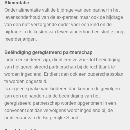
Alimentatie
Onder alimentatie valt de bijdrage van een partner in het
levensonderhoud van de ex-partner, maar ook de bijdrage
van een niet-verzorgende ouder voor een kind en de
bijdrage in de kosten van levensonderhoud en studie jong-
meerderjarigen.
Beëindiging geregistreerd partnerschap
Indien er kinderen zijn, dient een verzoek tot beëindiging
van het geregistreerd partnerschap bij de rechtbank te
worden ingediend. Er dient dan ook een ouderschapsplan
te worden opgesteld.
Is er geen sprake van kinderen dan kunnen de gevolgen
van een op handen zijnde beëindiging van het
geregistreerd partnerschap worden opgenomen in een
convenant dat dan vervolgens wordt ingediend bij de
ambtenaar van de Burgerlijke Stand.