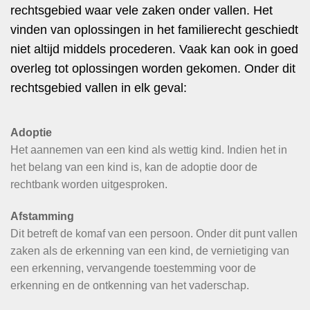
rechtsgebied waar vele zaken onder vallen. Het
vinden van oplossingen in het familierecht geschiedt
niet altijd middels procederen. Vaak kan ook in goed
overleg tot oplossingen worden gekomen. Onder dit
rechtsgebied vallen in elk geval:
Adoptie
Het aannemen van een kind als wettig kind. Indien het in
het belang van een kind is, kan de adoptie door de
rechtbank worden uitgesproken.
Afstamming
Dit betreft de komaf van een persoon. Onder dit punt vallen
zaken als de erkenning van een kind, de vernietiging van
een erkenning, vervangende toestemming voor de
erkenning en de ontkenning van het vaderschap.