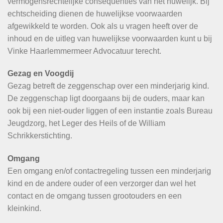
vermogensrechtelijke consequenties van het huwelijk. Bij
echtscheiding dienen de huwelijkse voorwaarden
afgewikkeld te worden. Ook als u vragen heeft over de
inhoud en de uitleg van huwelijkse voorwaarden kunt u bij
Vinke Haarlemmermeer Advocatuur terecht.
Gezag en Voogdij
Gezag betreft de zeggenschap over een minderjarig kind.
De zeggenschap ligt doorgaans bij de ouders, maar kan
ook bij een niet-ouder liggen of een instantie zoals Bureau
Jeugdzorg, het Leger des Heils of de William
Schrikkerstichting.
Omgang
Een omgang en/of contactregeling tussen een minderjarig
kind en de andere ouder of een verzorger dan wel het
contact en de omgang tussen grootouders en een
kleinkind.