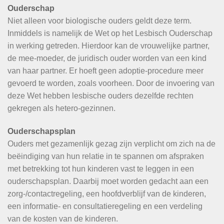
Ouderschap
Niet alleen voor biologische ouders geldt deze term.
Inmiddels is namelijk de Wet op het Lesbisch Ouderschap
in werking getreden. Hierdoor kan de vrouwelijke partner,
de mee-moeder, de juridisch ouder worden van een kind
van haar partner. Er hoeft geen adoptie-procedure meer
gevoerd te worden, zoals voorheen. Door de invoering van
deze Wet hebben lesbische ouders dezelfde rechten
gekregen als hetero-gezinnen.
Ouderschapsplan
Ouders met gezamenlijk gezag zijn verplicht om zich na de
beëindiging van hun relatie in te spannen om afspraken
met betrekking tot hun kinderen vast te leggen in een
ouderschapsplan. Daarbij moet worden gedacht aan een
zorg-/contactregeling, een hoofdverblijf van de kinderen,
een informatie- en consultatieregeling en een verdeling
van de kosten van de kinderen.