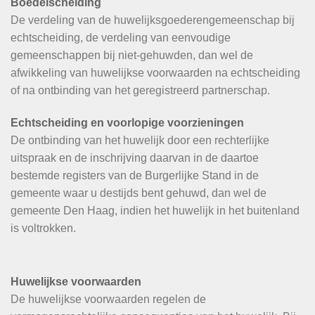
Boedelscheiding
De verdeling van de huwelijksgoederengemeenschap bij
echtscheiding, de verdeling van eenvoudige
gemeenschappen bij niet-gehuwden, dan wel de
afwikkeling van huwelijkse voorwaarden na echtscheiding
of na ontbinding van het geregistreerd partnerschap.
Echtscheiding en voorlopige voorzieningen
De ontbinding van het huwelijk door een rechterlijke
uitspraak en de inschrijving daarvan in de daartoe
bestemde registers van de Burgerlijke Stand in de
gemeente waar u destijds bent gehuwd, dan wel de
gemeente Den Haag, indien het huwelijk in het buitenland
is voltrokken.
Huwelijkse voorwaarden
De huwelijkse voorwaarden regelen de