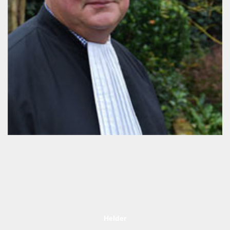
Helder