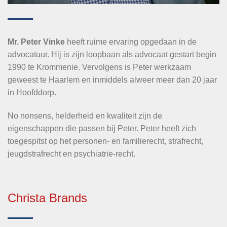
Mr. Peter Vinke
heeft ruime ervaring opgedaan in de
advocatuur. Hij is zijn loopbaan als advocaat gestart begin
1990 te Krommenie. Vervolgens is Peter werkzaam
geweest te Haarlem en inmiddels alweer meer dan 20 jaar
in Hoofddorp.
No nonsens, helderheid en kwaliteit zijn de
eigenschappen die passen bij Peter. Peter heeft zich
toegespitst op het personen- en familierecht, strafrecht,
jeugdstrafrecht en psychiatrie-recht.
Christa Brands