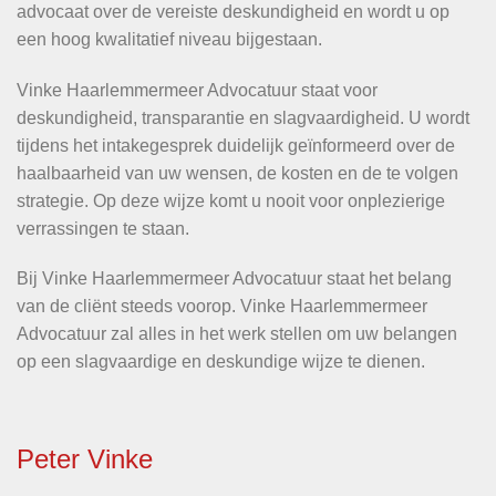
advocaat over de vereiste deskundigheid en wordt u op
een hoog kwalitatief niveau bijgestaan.
Vinke Haarlemmermeer Advocatuur staat voor
deskundigheid, transparantie en slagvaardigheid. U wordt
tijdens het intakegesprek duidelijk geïnformeerd over de
haalbaarheid van uw wensen, de kosten en de te volgen
strategie. Op deze wijze komt u nooit voor onplezierige
verrassingen te staan.
Bij Vinke Haarlemmermeer Advocatuur staat het belang
van de cliënt steeds voorop. Vinke Haarlemmermeer
Advocatuur zal alles in het werk stellen om uw belangen
op een slagvaardige en deskundige wijze te dienen.
Peter Vinke