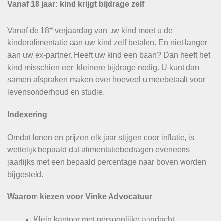
Vanaf 18 jaar: kind krijgt bijdrage zelf
e
Vanaf de 18
verjaardag van uw kind moet u de
kinderalimentatie aan uw kind zelf betalen. En niet langer
aan uw ex-partner. Heeft uw kind een baan? Dan heeft het
kind misschien een kleinere bijdrage nodig. U kunt dan
samen afspraken maken over hoeveel u meebetaalt voor
levensonderhoud en studie.
Indexering
Omdat lonen en prijzen elk jaar stijgen door inflatie, is
wettelijk bepaald dat alimentatiebedragen eveneens
jaarlijks met een bepaald percentage naar boven worden
bijgesteld.
Waarom kiezen voor Vinke Advocatuur
Klein kantoor met persoonlijke aandacht