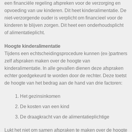
een financiële regeling afspreken voor de verzorging en
opvoeding van uw kinderen. Dit heet kinderalimentatie. De
niet-verzorgende ouder is verplicht om financieel voor de
kinderen te blijven zorgen. Dit heet een onderhoudsplicht
of alimentatieplicht.
Hoogte kinderalimentatie
Tijdens een echtscheidingsprocedure kunnen (ex-)partners
zelf afspraken maken over de hoogte van
kinderalimentatie. In alle gevallen dienen deze afspraken
echter goedgekeurd te worden door de rechter. Deze toetst
de hoogte van het bedrag aan de hand van drie factoren:
Het gezinsinkomen
De kosten van een kind
De draagkracht van de alimentatieplichtige
Lukt het niet om samen afspraken te maken over de hoogte