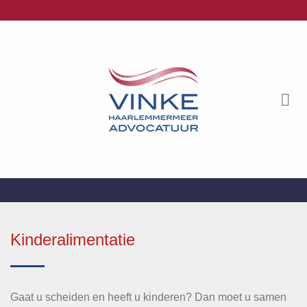
Ga
naar
inhoud
Kinderalimentatie
Gaat u scheiden en heeft u kinderen? Dan moet u samen