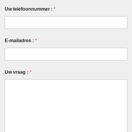
Uw telefoonnummer :
*
E-mailadres :
*
Uw vraag :
*