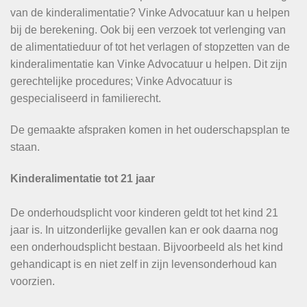
van de kinderalimentatie? Vinke Advocatuur kan u helpen
bij de berekening. Ook bij een verzoek tot verlenging van
de alimentatieduur of tot het verlagen of stopzetten van de
kinderalimentatie kan Vinke Advocatuur u helpen. Dit zijn
gerechtelijke procedures; Vinke Advocatuur is
gespecialiseerd in familierecht.
De gemaakte afspraken komen in het ouderschapsplan te
staan.
Kinderalimentatie tot 21 jaar
De onderhoudsplicht voor kinderen geldt tot het kind 21
jaar is. In uitzonderlijke gevallen kan er ook daarna nog
een onderhoudsplicht bestaan. Bijvoorbeeld als het kind
gehandicapt is en niet zelf in zijn levensonderhoud kan
voorzien.