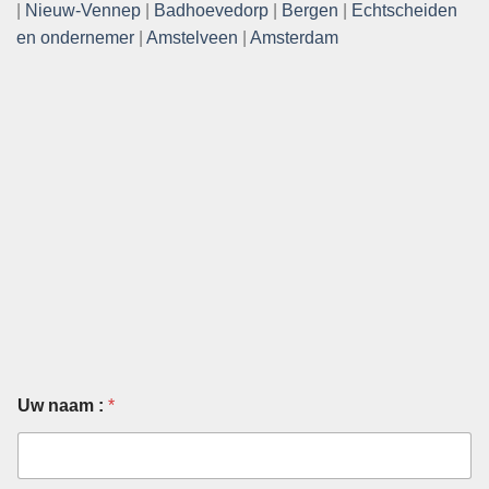
|
Nieuw-Vennep
|
Badhoevedorp
|
Bergen
|
Echtscheiden
en ondernemer
|
Amstelveen
|
Amsterdam
Uw naam :
*