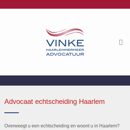
Ga
naar
inhoud
Advocaat echtscheiding Haarlem
Overweegt u een echtscheiding en woont u in Haarlem?