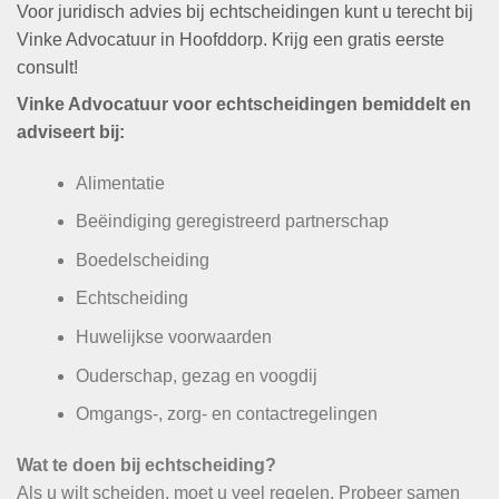
Voor juridisch advies bij echtscheidingen kunt u terecht bij
Vinke Advocatuur in Hoofddorp. Krijg een gratis eerste
consult!
Vinke Advocatuur voor echtscheidingen bemiddelt en
adviseert bij:
Alimentatie
Beëindiging geregistreerd partnerschap
Boedelscheiding
Echtscheiding
Huwelijkse voorwaarden
Ouderschap, gezag en voogdij
Omgangs-, zorg- en contactregelingen
Wat te doen bij echtscheiding?
Als u wilt scheiden, moet u veel regelen. Probeer samen