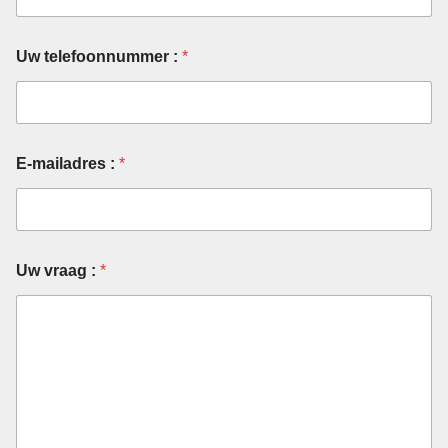
Uw telefoonnummer :
*
E-mailadres :
*
Uw vraag :
*