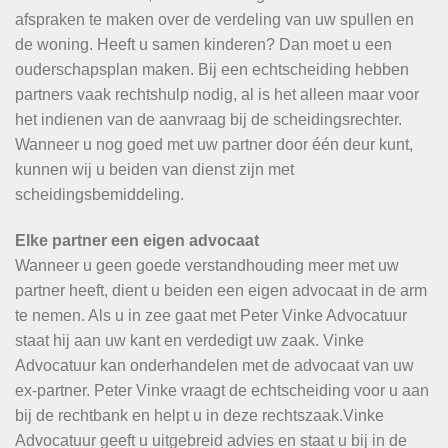
afspraken te maken over de verdeling van uw spullen en
de woning. Heeft u samen kinderen? Dan moet u een
ouderschapsplan maken. Bij een echtscheiding hebben
partners vaak rechtshulp nodig, al is het alleen maar voor
het indienen van de aanvraag bij de scheidingsrechter.
Wanneer u nog goed met uw partner door één deur kunt,
kunnen wij u beiden van dienst zijn met
scheidingsbemiddeling.
Elke partner een eigen advocaat
Wanneer u geen goede verstandhouding meer met uw
partner heeft, dient u beiden een eigen advocaat in de arm
te nemen. Als u in zee gaat met Peter Vinke Advocatuur
staat hij aan uw kant en verdedigt uw zaak. Vinke
Advocatuur kan onderhandelen met de advocaat van uw
ex-partner. Peter Vinke vraagt de echtscheiding voor u aan
bij de rechtbank en helpt u in deze rechtszaak.Vinke
Advocatuur geeft u uitgebreid advies en staat u bij in de