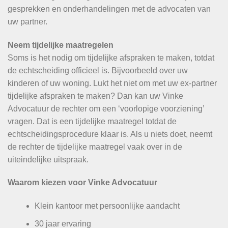
gesprekken en onderhandelingen met de advocaten van
uw partner.
Neem tijdelijke maatregelen
Soms is het nodig om tijdelijke afspraken te maken, totdat
de echtscheiding officieel is. Bijvoorbeeld over uw
kinderen of uw woning. Lukt het niet om met uw ex-partner
tijdelijke afspraken te maken? Dan kan uw Vinke
Advocatuur de rechter om een ‘voorlopige voorziening’
vragen. Dat is een tijdelijke maatregel totdat de
echtscheidingsprocedure klaar is. Als u niets doet, neemt
de rechter de tijdelijke maatregel vaak over in de
uiteindelijke uitspraak.
Waarom kiezen voor Vinke Advocatuur
Klein kantoor met persoonlijke aandacht
30 jaar ervaring