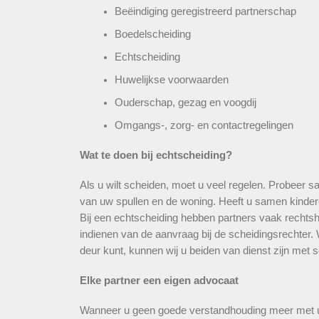
Beëindiging geregistreerd partnerschap
Boedelscheiding
Echtscheiding
Huwelijkse voorwaarden
Ouderschap, gezag en voogdij
Omgangs-, zorg- en contactregelingen
Wat te doen bij echtscheiding?
Als u wilt scheiden, moet u veel regelen. Probeer 
van uw spullen en de woning. Heeft u samen kind
Bij een echtscheiding hebben partners vaak rechtshu
indienen van de aanvraag bij de scheidingsrechter
deur kunt, kunnen wij u beiden van dienst zijn met 
Elke partner een eigen advocaat
Wanneer u geen goede verstandhouding meer met uw 