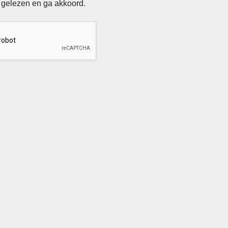
 gelezen en ga akkoord.