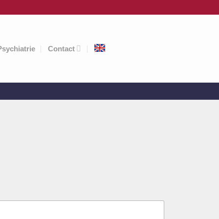
Psychiatrie
Contact