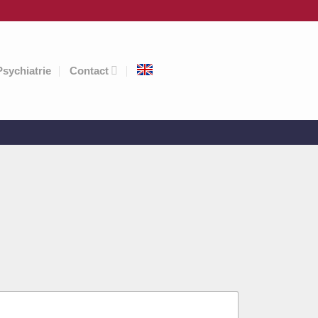
Psychiatrie
Contact