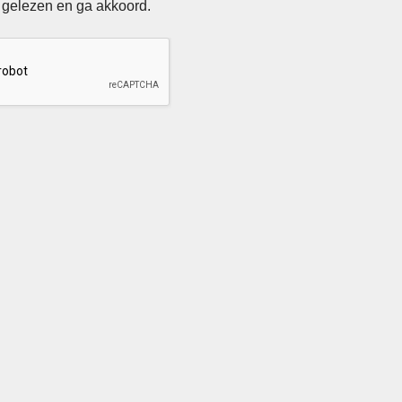
 gelezen en ga akkoord.