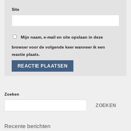
Site
Mijn naam, e-mail en site opslaan in deze
browser voor de volgende keer wanneer ik een
reactie plaats.
Zoeken
ZOEKEN
Recente berichten