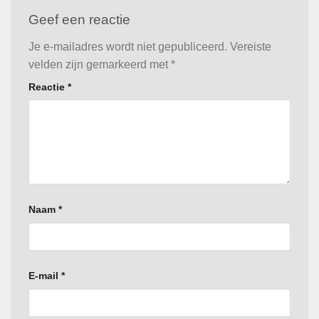
Geef een reactie
Je e-mailadres wordt niet gepubliceerd.
Vereiste
velden zijn gemarkeerd met
*
Reactie
*
Naam
*
E-mail
*