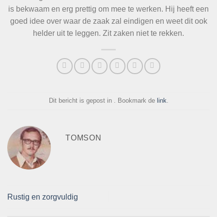
is bekwaam en erg prettig om mee te werken. Hij heeft een
goed idee over waar de zaak zal eindigen en weet dit ook
helder uit te leggen. Zit zaken niet te rekken.
Dit bericht is gepost in . Bookmark de
link
.
TOMSON
Rustig en zorgvuldig