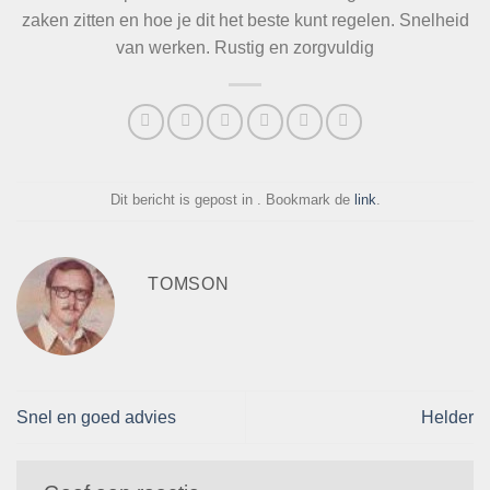
zaken zitten en hoe je dit het beste kunt regelen. Snelheid
van werken. Rustig en zorgvuldig
Dit bericht is gepost in . Bookmark de
link
.
TOMSON
Snel en goed advies
Helder