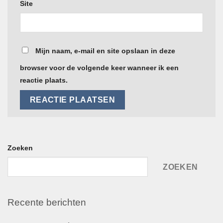
Site
Mijn naam, e-mail en site opslaan in deze
browser voor de volgende keer wanneer ik een
reactie plaats.
Zoeken
ZOEKEN
Recente berichten