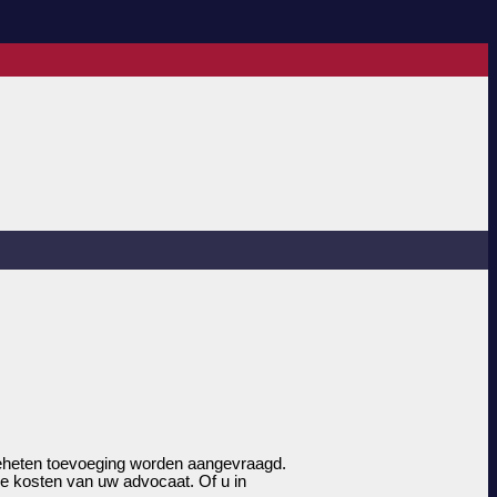
ogeheten toevoeging worden aangevraagd.
re kosten van uw advocaat. Of u in